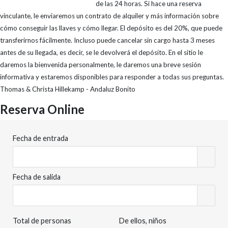
de las 24 horas. Si hace una reserva
vinculante, le enviaremos un contrato de alquiler y más información sobre
cómo conseguir las llaves y cómo llegar. El depósito es del 20%, que puede
transferirnos fácilmente. Incluso puede cancelar sin cargo hasta 3 meses
antes de su llegada, es decir, se le devolverá el depósito. En el sitio le
daremos la bienvenida personalmente, le daremos una breve sesión
informativa y estaremos disponibles para responder a todas sus preguntas.
Thomas & Christa Hillekamp - Andaluz Bonito
Reserva Online
Fecha de entrada
Fecha de salida
Total de personas
De ellos, niños