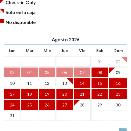
Check-in Only
Sólo en la caja
No disponible
Agosto
2026
Lun
Mar
Mie
Jue
Vie
Sab
Dom
01
02
03
04
05
06
07
08
09
10
11
12
13
14
15
16
17
18
19
20
21
22
23
24
25
26
27
28
29
30
31