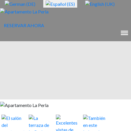
RESERVAR AHORA