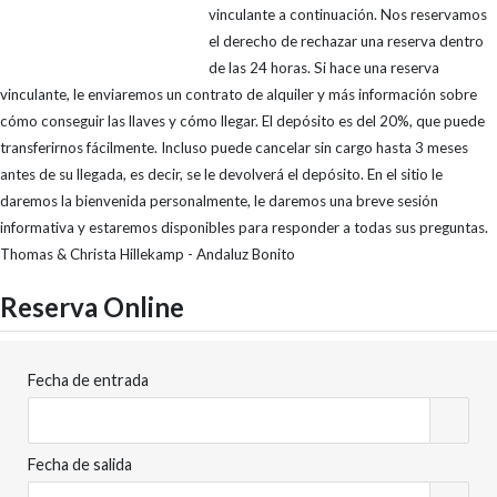
vinculante a continuación. Nos reservamos
el derecho de rechazar una reserva dentro
de las 24 horas. Si hace una reserva
vinculante, le enviaremos un contrato de alquiler y más información sobre
cómo conseguir las llaves y cómo llegar. El depósito es del 20%, que puede
transferirnos fácilmente. Incluso puede cancelar sin cargo hasta 3 meses
antes de su llegada, es decir, se le devolverá el depósito. En el sitio le
daremos la bienvenida personalmente, le daremos una breve sesión
informativa y estaremos disponibles para responder a todas sus preguntas.
Thomas & Christa Hillekamp - Andaluz Bonito
Reserva Online
Fecha de entrada
Fecha de salida