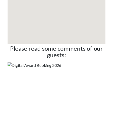
Please read some comments of our
guests: