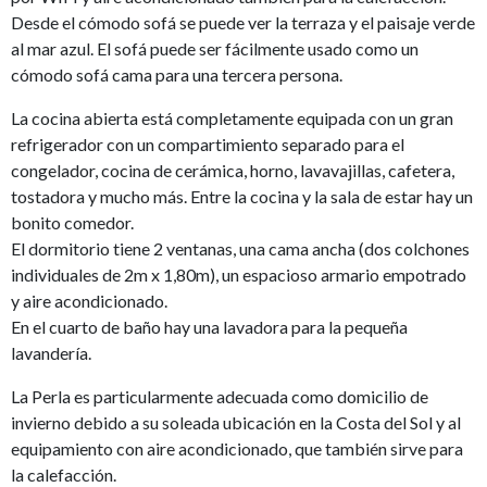
Desde el cómodo sofá se puede ver la terraza y el paisaje verde
al mar azul. El sofá puede ser fácilmente usado como un
cómodo sofá cama para una tercera persona.
La cocina abierta está completamente equipada con un gran
refrigerador con un compartimiento separado para el
congelador, cocina de cerámica, horno, lavavajillas, cafetera,
tostadora y mucho más. Entre la cocina y la sala de estar hay un
bonito comedor.
El dormitorio tiene 2 ventanas, una cama ancha (dos colchones
individuales de 2m x 1,80m), un espacioso armario empotrado
y aire acondicionado.
En el cuarto de baño hay una lavadora para la pequeña
lavandería.
La Perla es particularmente adecuada como domicilio de
invierno debido a su soleada ubicación en la Costa del Sol y al
equipamiento con aire acondicionado, que también sirve para
la calefacción.