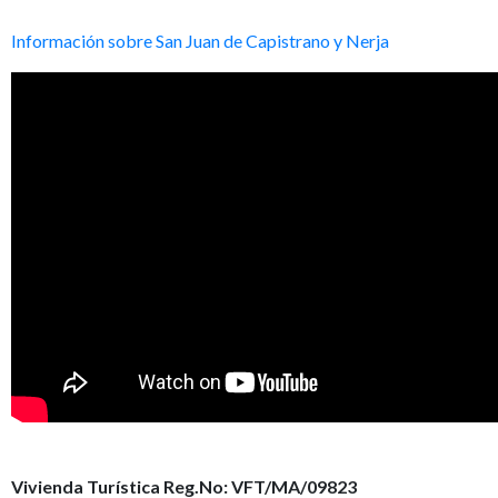
Información sobre San Juan de Capistrano y Nerja
Vivienda Turística Reg.No: VFT/MA/09823