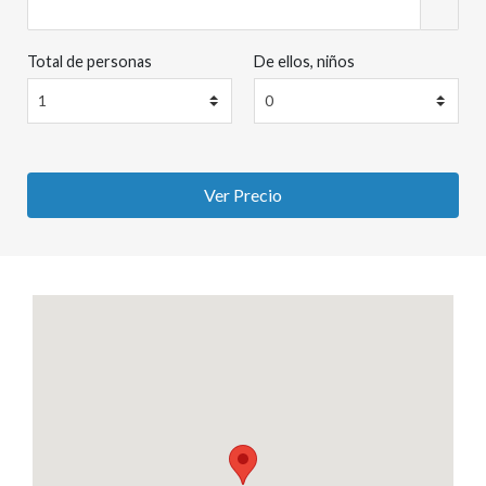
Total de personas
De ellos, niños